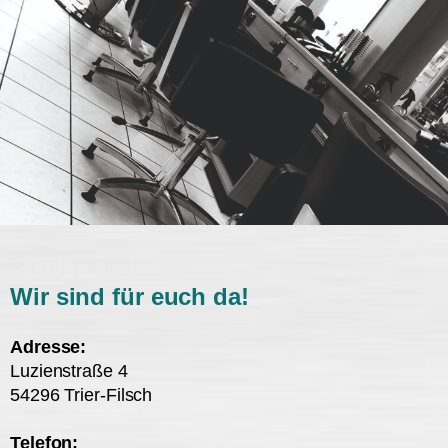
KONTAKT
Wir sind für euch da!
Adresse:
Luzienstraße 4
54296 Trier-Filsch
Telefon: