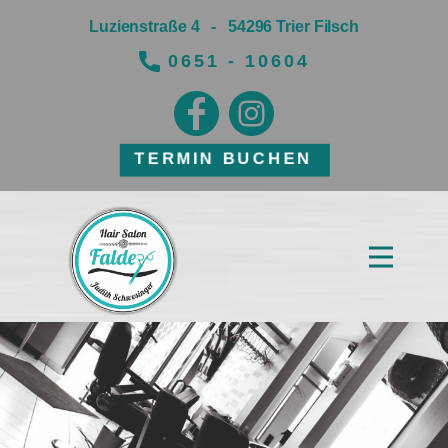
Luzienstraße 4 - 54296 Trier Filsch
0651 - 10604
TERMIN BUCHEN