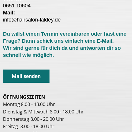
0651 10604
Mail:
info@hairsalon-faldey.de
Du willst einen Termin vereinbaren oder hast eine
Frage? Dann schick uns einfach eine E-Mail.
Wir sind gerne für dich da und antworten dir so
schnell wie möglich.
Mail senden
ÖFFNUNGSZEITEN
Montag 8.00 - 13.00 Uhr
Dienstag & Mittwoch 8.00 - 18.00 Uhr
Donnerstag 8.00 - 20.00 Uhr
Freitag 8.00 - 18.00 Uhr